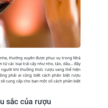
 nhẹ, thường xuyên được phục vụ trong Nhà
từ các loại trái cây như nho, táo, dâu... đây
 người khi thưởng thức rượu vang thể hiện
ng phải ai cũng biết cách phân biệt rượu
i sẽ cung cấp cho bạn một số cách phân biệt
u sắc của rượu