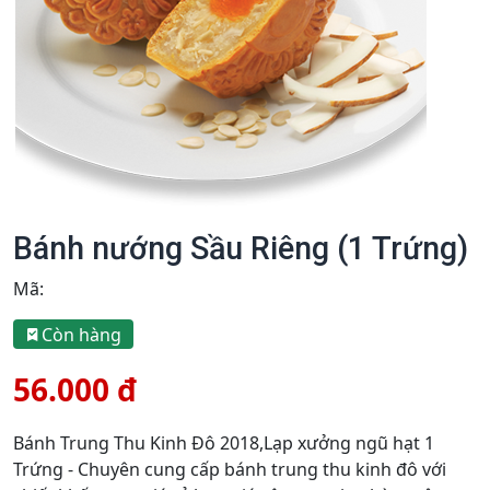
Bánh nướng Sầu Riêng (1 Trứng)
Mã:
Còn hàng
56.000 đ
Bánh Trung Thu Kinh Đô 2018,Lạp xưởng ngũ hạt 1
Trứng - Chuyên cung cấp bánh trung thu kinh đô với