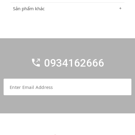
Sản phẩm khác
0934162666