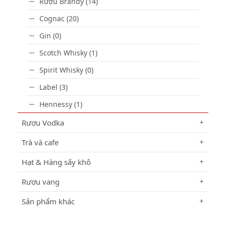
Rượu Brandy (14)
Cognac (20)
Gin (0)
Scotch Whisky (1)
Spirit Whisky (0)
Label (3)
Hennessy (1)
Rượu Vodka
Trà và cafe
Hạt & Hàng sấy khô
Rượu vang
Sản phẩm khác