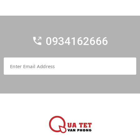
0934162666