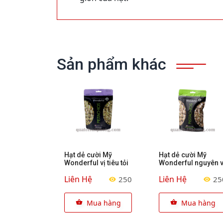
Sản phẩm khác
Hạt dẻ cười Mỹ
Hạt dẻ cười Mỹ
Wonderful vị tiêu tỏi
Wonderful nguyên v
Liên Hệ
Liên Hệ
250
25
Mua hàng
Mua hàng