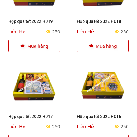
Hộp quà tết 2022 H019
Hộp quà tết 2022 H018
Liên Hệ
Liên Hệ
250
250
Mua hàng
Mua hàng
Hộp quà tết 2022 H017
Hộp quà tết 2022 H016
Liên Hệ
Liên Hệ
250
250