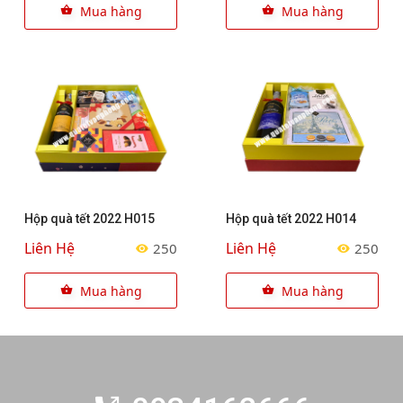
Mua hàng
Mua hàng
Hộp quà tết 2022 H015
Hộp quà tết 2022 H014
Liên Hệ
Liên Hệ
250
250
Mua hàng
Mua hàng