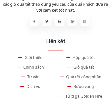
các giỏ quà tết theo đúng yêu cầu của quá khách đưa ra
với cam kết tốt nhất.
Liên kết
Giới thiệu
Hộp quà tết
Chính sách
Giỏ quà tết
Tư vấn
Quà tết công nhân
Dịch vụ
Rượu vang
Tủ xì gà Golden Fire