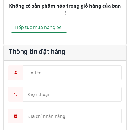
Không có sản phẩm nào trong giỏ hàng của bạn
!
Tiếp tục mua hàng
Thông tin đặt hàng