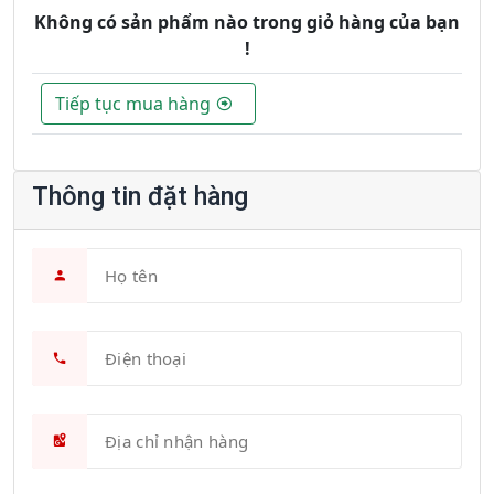
Không có sản phẩm nào trong giỏ hàng của bạn
!
Tiếp tục mua hàng
Thông tin đặt hàng