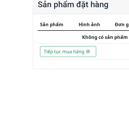
Sản phẩm đặt hàng
Sản phẩm
Hình ảnh
Đơn g
Không có sản phẩm n
Tiếp tục mua hàng