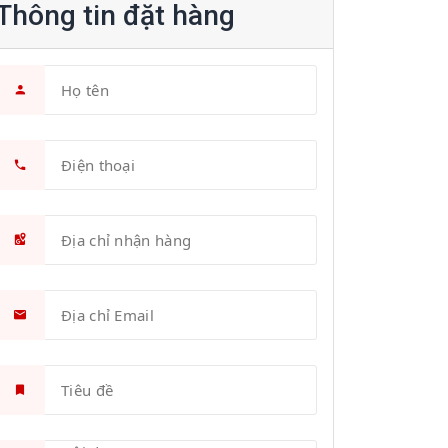
Thông tin đặt hàng