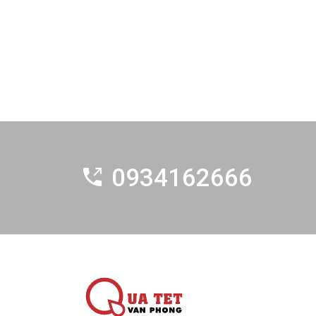
0934162666