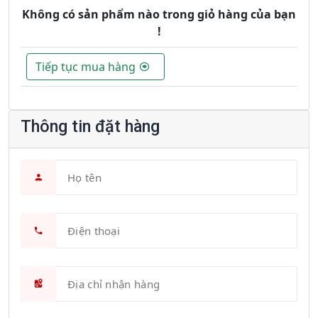
Không có sản phẩm nào trong giỏ hàng của bạn
!
Tiếp tục mua hàng
Thông tin đặt hàng