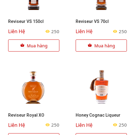
Reviseur VS 150cl
Reviseur VS 70cl
Liên Hệ
Liên Hệ
250
250
Mua hàng
Mua hàng
Reviseur Royal XO
Honey Cognac Liqueur
Liên Hệ
Liên Hệ
250
250