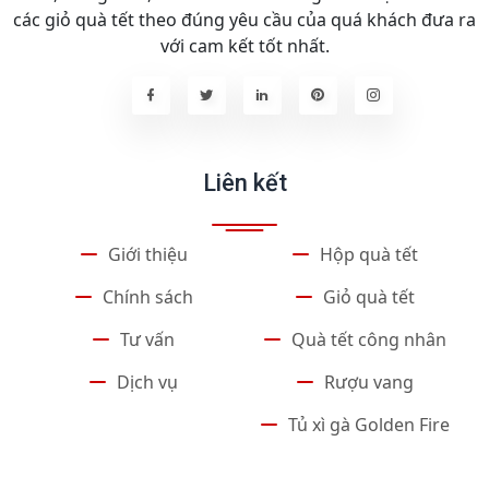
các giỏ quà tết theo đúng yêu cầu của quá khách đưa ra
với cam kết tốt nhất.
Liên kết
Giới thiệu
Hộp quà tết
Chính sách
Giỏ quà tết
Tư vấn
Quà tết công nhân
Dịch vụ
Rượu vang
Tủ xì gà Golden Fire