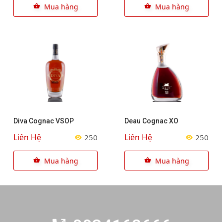
Mua hàng
Mua hàng
Diva Cognac VSOP
Deau Cognac XO
Liên Hệ
Liên Hệ
250
250
Mua hàng
Mua hàng