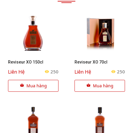
Reviseur XO 150cl
Reviseur XO 70cl
Liên Hệ
Liên Hệ
250
250
Mua hàng
Mua hàng