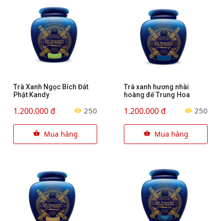
Trà Xanh Ngọc Bích Đát
Trà xanh hương nhài
Phật Kandy
hoàng đế Trung Hoa
1.200.000 đ
1.200.000 đ
250
250
Mua hàng
Mua hàng