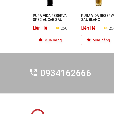
PURA VIDA RESERVA
PURA VIDA RESERV
SPECIAL CAB SAU
SAU BLANC
Liên Hệ
Liên Hệ
250
25
Mua hàng
Mua hàng
0934162666