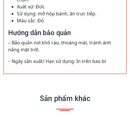
Xuất xứ: Đức
Sử dụng: mở hộp bánh, ăn trực tiếp.
Màu sắc: Đỏ
Hướng dẫn bảo quản
– Bảo quản nơi khô ráo, thoáng mát, tránh ánh
nắng mặt trời.
– Ngày sản xuất/ Hạn sử dụng: In trên bao bì
Sản phẩm khác