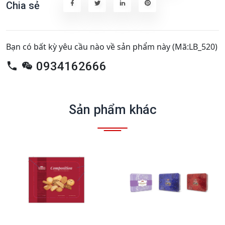
Chia sẻ
Bạn có bất kỳ yêu cầu nào về sản phẩm này (Mã:LB_520)
0934162666
Sản phẩm khác